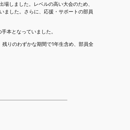
が出場しました。レベルの高い大会のため、
いました。さらに、応援・サポートの部員
の手本となっていました。
残りのわずかな期間で1年生含め、部員全