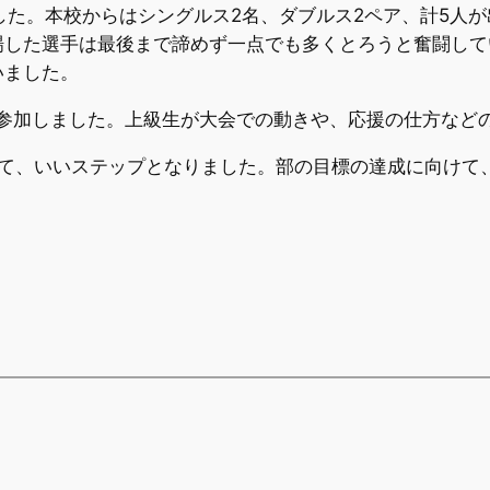
した。本校からはシングルス2名、ダブルス2ペア、計5人
場した選手は最後まで諦めず一点でも多くとろうと奮闘して
いました。
参加しました。上級生が大会での動きや、応援の仕方など
て、いいステップとなりました。部の目標の達成に向けて、