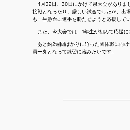
4月29日、30日にかけて県大会がありま
接戦となったり、厳しい試合でしたが、出
も一生懸命に選手を勝たせようと応援して
また、今大会では、1年生が初めて応援に
あと約2週間ばかりに迫った団体戦に向け
員一丸となって練習に臨みたいです。